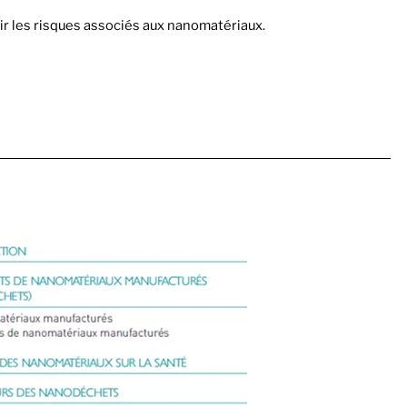
nir les risques associés aux nanomatériaux.