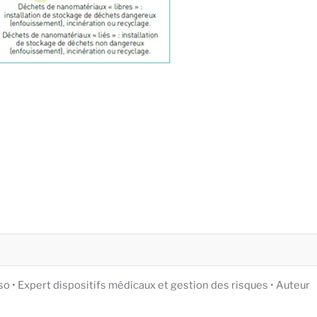
iso • Expert dispositifs médicaux et gestion des risques • Auteur