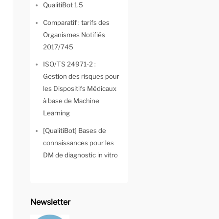
QualitiBot 1.5
Comparatif : tarifs des
Organismes Notifiés
2017/745
ISO/TS 24971-2 :
Gestion des risques pour
les Dispositifs Médicaux
à base de Machine
Learning
[QualitiBot] Bases de
connaissances pour les
DM de diagnostic in vitro
Newsletter