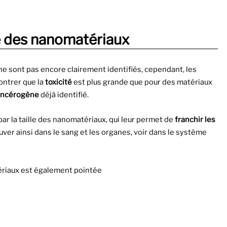
té des nanomatériaux
 ne sont pas encore clairement identifiés, cependant, les
ntrer que la
toxicité
est plus grande que pour des matériaux
ancérogène
déjà identifié.
ar la taille des nanomatériaux, qui leur permet de
franchir les
ouver ainsi dans le sang et les organes, voir dans le système
riaux est également pointée