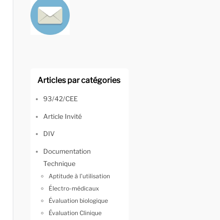
Articles par catégories
93/42/CEE
Article Invité
DIV
Documentation
Technique
Aptitude à l'utilisation
Électro-médicaux
Évaluation biologique
Évaluation Clinique