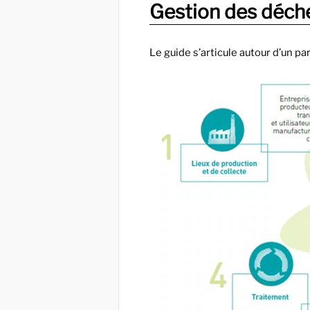
Gestion des déch
Le guide s’articule autour d’un p