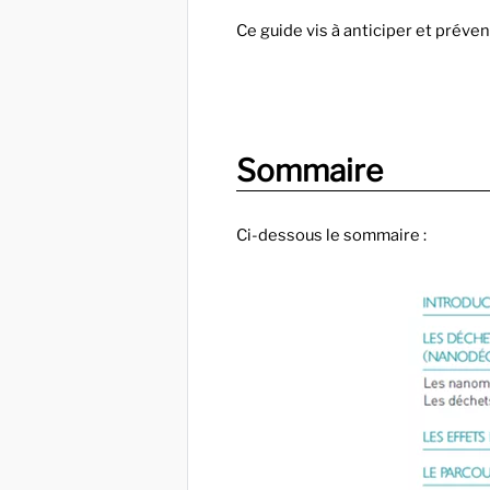
Ce guide vis à anticiper et préve
Sommaire
Ci-dessous le sommaire :