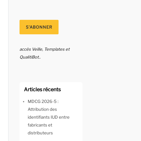
accès Veille, Templates et
QualitiBot..
Articles récents
MDCG 2026-5 :
Attribution des
identifiants IUD entre
fabricants et
distributeurs