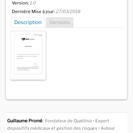
Version:
1.0
Dernière Mise à jour:
27/03/2018
Description
Versions
Guillaume Promé
: Fondateur de Qualitiso • Expert
dispositifs médicaux et gestion des risques • Auteur