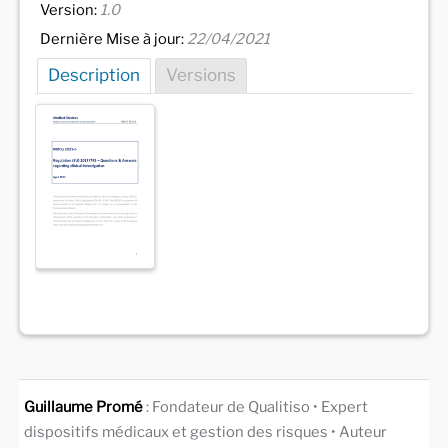
Version:
1.0
Dernière Mise à jour:
22/04/2021
Description
Versions
Guillaume Promé
: Fondateur de Qualitiso • Expert
dispositifs médicaux et gestion des risques • Auteur