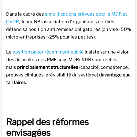
Dans le cadre des
simplifications prévues pour le MDR et
l’IVDR
, Team-NB (association d’organismes notifiés)
défend sa position anti remises obligatoires (on vise -50%
micro-entreprises, -25% pour les petites).
Le
position paper récemment publié
insiste sur une vision
: les difficultés des PME sous MDR/IVDR sont réelles,
mais
principalement structurelles
(capacité, compétence,
preuves cliniques, prévisibilité du système)
davantage que
tarifaires
.
Rappel des réformes
envisagées