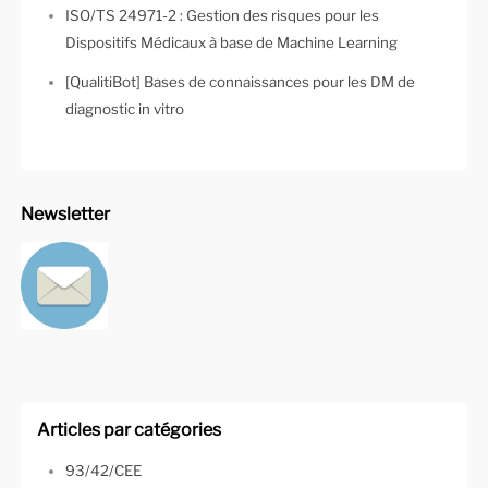
ISO/TS 24971-2 : Gestion des risques pour les
Dispositifs Médicaux à base de Machine Learning
[QualitiBot] Bases de connaissances pour les DM de
diagnostic in vitro
Newsletter
Articles par catégories
93/42/CEE