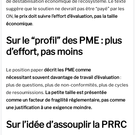
de déstabilisation économique de l’écosystème. Le texte
suggère que le soutien ne devrait pas être “payé” par les
ON,
le prix doit suivre l’effort d’évaluation, pas la taille
économique
.
Sur le “profil” des PME : plus
d’effort, pas moins
Le position paper
décrit les PME comme
nécessitant souvent davantage de travail d’évaluation
:
plus de questions, plus de non-conformités, plus de cycles
de resoumissions.
La petite taille est présentée
comme un facteur de fragilité réglementaire, pas comme
une justification à une exigence moindre.
Sur l’idée d’assouplir la PRRC