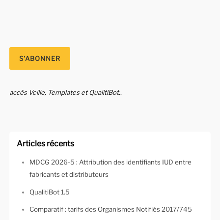
accès Veille, Templates et QualitiBot..
Articles récents
MDCG 2026-5 : Attribution des identifiants IUD entre
fabricants et distributeurs
QualitiBot 1.5
Comparatif : tarifs des Organismes Notifiés 2017/745