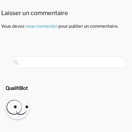
Laisser un commentaire
Vous devez
vous connecter
pour publier un commentaire.
QualitiBot