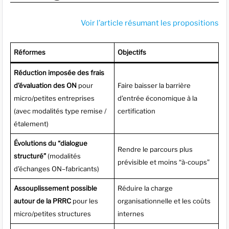
Voir l’article résumant les propositions
Réformes
Objectifs
Réduction imposée des frais
d’évaluation des ON
pour
Faire baisser la barrière
micro/petites entreprises
d’entrée économique à la
(avec modalités type remise /
certification
étalement)
Évolutions du “dialogue
Rendre le parcours plus
structuré”
(modalités
prévisible et moins “à-coups”
d’échanges ON–fabricants)
Assouplissement possible
Réduire la charge
autour de la PRRC
pour les
organisationnelle et les coûts
micro/petites structures
internes