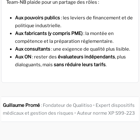
Team-NB plaide pour un partage des rôles :
Aux pouvoirs publics
: les leviers de financement et de
politique industrielle.
Aux fabricants (y compris PME)
: la montée en
compétence et la préparation réglementaire.
Aux consultants
: une exigence de qualité plus lisible.
Aux ON
: rester des
évaluateurs indépendants
, plus
dialoguants, mais
sans réduire leurs tarifs
.
Guillaume Promé
: Fondateur de Qualitiso • Expert dispositifs
médicaux et gestion des risques • Auteur norme XP S99-223