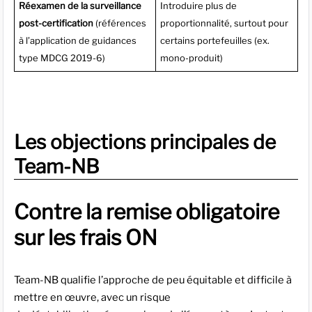
Réexamen de la surveillance
Introduire plus de
post-certification
(références
proportionnalité, surtout pour
à l’application de guidances
certains portefeuilles (ex.
type MDCG 2019-6)
mono-produit)
Les objections principales de
Team-NB
Contre la remise obligatoire
sur les frais ON
Team-NB qualifie l’approche de peu équitable et difficile à
mettre en œuvre, avec un risque