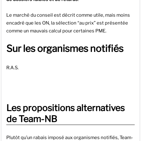
Le marché du conseil est décrit comme utile, mais moins
encadré que les ON, la sélection “au prix” est présentée
comme un mauvais calcul pour certaines PME.
Sur les organismes notifiés
R.A.S.
Les propositions alternatives
de Team-NB
Plutôt qu’un rabais imposé aux organismes notifiés, Team-