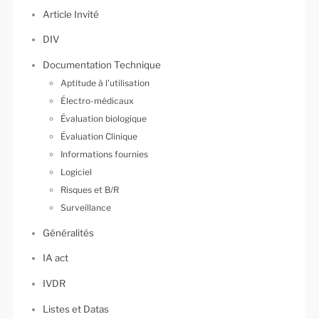
Article Invité
DIV
Documentation Technique
Aptitude à l'utilisation
Électro-médicaux
Évaluation biologique
Évaluation Clinique
Informations fournies
Logiciel
Risques et B/R
Surveillance
Généralités
IA act
IVDR
Listes et Datas