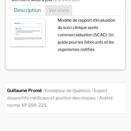
Description
Versions
Modèle de rapport d’évaluation
du suivi clinique après
commercialisation (SCAC). Un
guide pour les fabricants et les
organismes notifiés
Guillaume Promé
: Fondateur de Qualitiso • Expert
dispositifs médicaux et gestion des risques • Auteur
norme XP S99-223