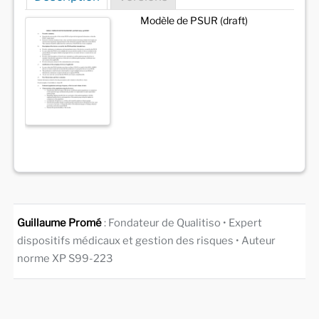
Modèle de PSUR (draft)
Guillaume Promé
: Fondateur de Qualitiso • Expert
dispositifs médicaux et gestion des risques • Auteur
norme XP S99-223