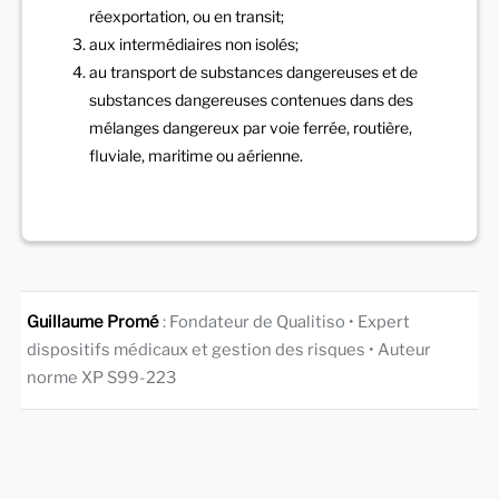
réexportation, ou en transit;
aux intermédiaires non isolés;
au transport de substances dangereuses et de
substances dangereuses contenues dans des
mélanges dangereux par voie ferrée, routière,
fluviale, maritime ou aérienne.
Guillaume Promé
: Fondateur de Qualitiso • Expert
dispositifs médicaux et gestion des risques • Auteur
norme XP S99-223