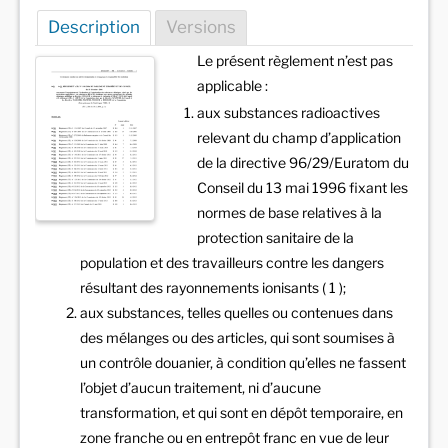
Description
Versions
Le présent règlement n’est pas
applicable :
aux substances radioactives
relevant du champ d’application
de la directive 96/29/Euratom du
Conseil du 13 mai 1996 fixant les
normes de base relatives à la
protection sanitaire de la
population et des travailleurs contre les dangers
résultant des rayonnements ionisants ( 1 );
aux substances, telles quelles ou contenues dans
des mélanges ou des articles, qui sont soumises à
un contrôle douanier, à condition qu’elles ne fassent
l’objet d’aucun traitement, ni d’aucune
transformation, et qui sont en dépôt temporaire, en
zone franche ou en entrepôt franc en vue de leur