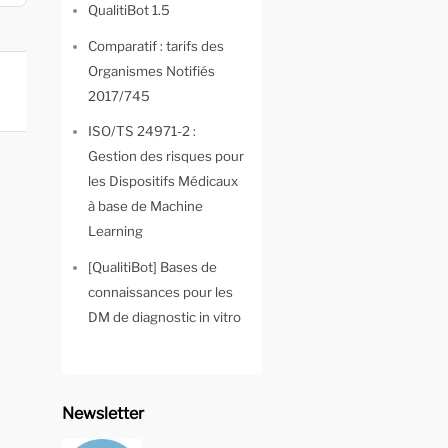
QualitiBot 1.5
Comparatif : tarifs des
Organismes Notifiés
2017/745
ISO/TS 24971-2 :
Gestion des risques pour
les Dispositifs Médicaux
à base de Machine
Learning
[QualitiBot] Bases de
connaissances pour les
DM de diagnostic in vitro
Newsletter