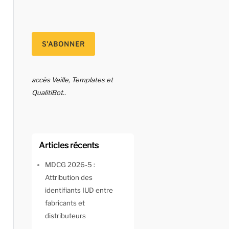
accès Veille, Templates et
QualitiBot..
Articles récents
MDCG 2026-5 :
Attribution des
identifiants IUD entre
fabricants et
distributeurs