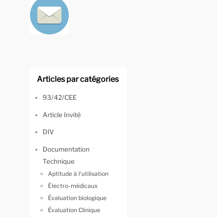
Articles par catégories
93/42/CEE
Article Invité
DIV
Documentation
Technique
Aptitude à l'utilisation
Électro-médicaux
Évaluation biologique
Évaluation Clinique