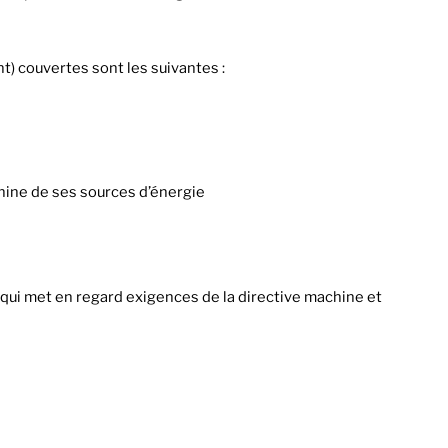
) couvertes sont les suivantes :
chine de ses sources d’énergie
ui met en regard exigences de la directive machine et