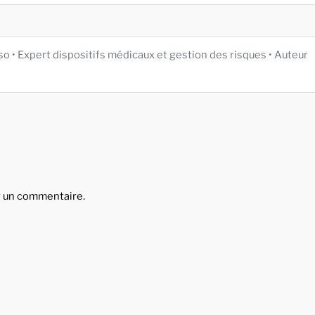
iso • Expert dispositifs médicaux et gestion des risques • Auteur
r un commentaire.