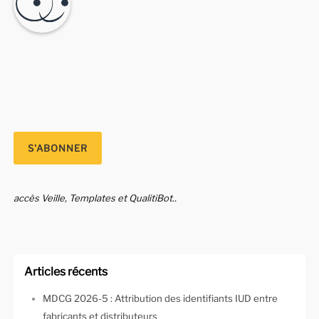
accès Veille, Templates et QualitiBot..
Articles récents
MDCG 2026-5 : Attribution des identifiants IUD entre
fabricants et distributeurs