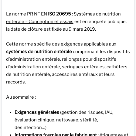
La norme
PR NF EN
ISO 20695
: Systèmes de nutrition
entérale – Conception et essais
est en enquête publique,
la date de clôture est fixée au 9 mars 2019.
Cette norme spécifie des exigences applicables aux
systèmes de nutrition entérale
comprenant les dispositifs
d’administration entérale, rallonges pour dispositifs
d’administration entérale, seringues entérales, cathéters
de nutrition entérale, accessoires entéraux et leurs
raccords.
Au sommaire :
Exigences générales
(gestion des risques, IAU,
évaluation clinique, nettoyage, stérilité,
désinfection…)
Informations fournies par le fabriquant
: étiquetage et