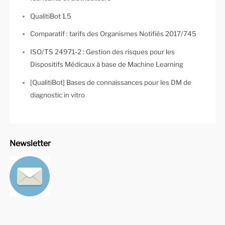
QualitiBot 1.5
Comparatif : tarifs des Organismes Notifiés 2017/745
ISO/TS 24971-2 : Gestion des risques pour les
Dispositifs Médicaux à base de Machine Learning
[QualitiBot] Bases de connaissances pour les DM de
diagnostic in vitro
Newsletter