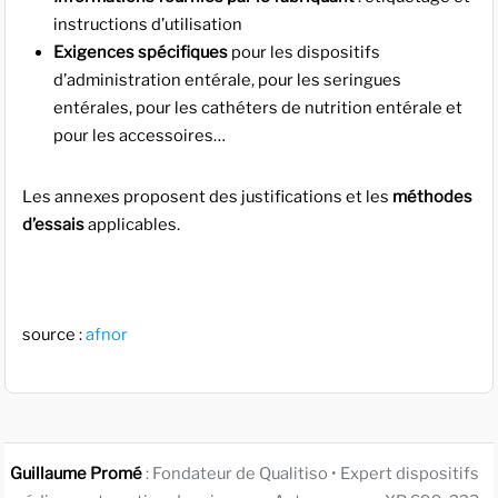
instructions d’utilisation
Exigences spécifiques
pour les dispositifs
d’administration entérale, pour les seringues
entérales, pour les cathéters de nutrition entérale et
pour les accessoires…
Les annexes proposent des justifications et les
méthodes
d’essais
applicables.
source :
afnor
Guillaume Promé
: Fondateur de Qualitiso • Expert dispositifs