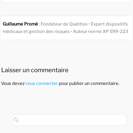
Guillaume Promé
: Fondateur de Qualitiso • Expert dispositifs
médicaux et gestion des risques • Auteur norme XP S99-223
Laisser un commentaire
Vous devez
vous connecter
pour publier un commentaire.