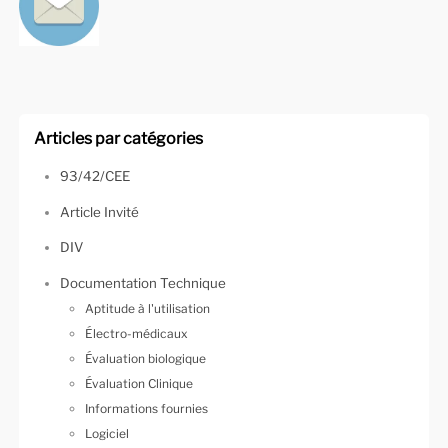
Articles par catégories
93/42/CEE
Article Invité
DIV
Documentation Technique
Aptitude à l'utilisation
Électro-médicaux
Évaluation biologique
Évaluation Clinique
Informations fournies
Logiciel