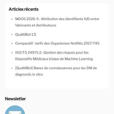
Articles récents
MDCG 2026-5 : Attribution des identifiants IUD entre
fabricants et distributeurs
QualitiBot 1.5
Comparatif : tarifs des Organismes Notifiés 2017/745
ISO/TS 24971-2 : Gestion des risques pour les
Dispositifs Médicaux à base de Machine Learning
[QualitiBot] Bases de connaissances pour les DM de
diagnostic in vitro
Newsletter