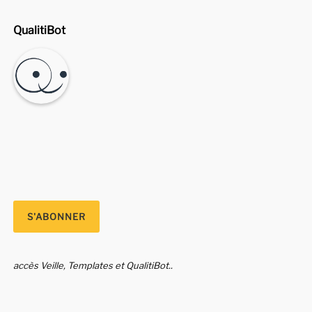
QualitiBot
accès Veille, Templates et QualitiBot..