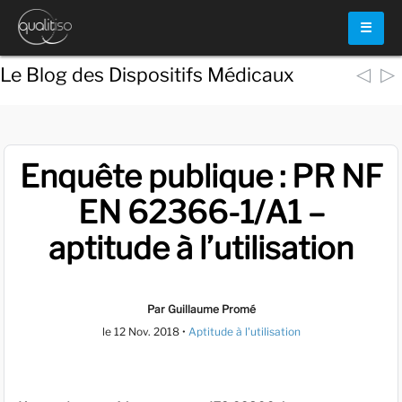
☰
◁
▷
Le Blog des Dispositifs Médicaux
Enquête publique : PR NF
EN 62366-1/A1 –
aptitude à l’utilisation
Par Guillaume Promé
le
12 Nov. 2018
•
Aptitude à l'utilisation