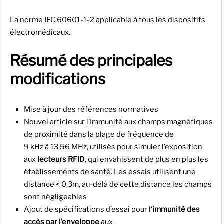
La norme IEC 60601-1-2 applicable à
tous
les dispositifs
électromédicaux.
Résumé des principales
modifications
Mise à jour des références normatives
Nouvel article sur l’Immunité aux champs magnétiques
de proximité dans la plage de fréquence de
9 kHz à 13,56 MHz, utilisés pour simuler l’exposition
aux
lecteurs RFID
, qui envahissent de plus en plus les
établissements de santé. Les essais utilisent une
distance < 0,3m, au-delà de cette distance les champs
sont négligeables
Ajout de spécifications d’essai pour l
‘immunité des
accès par l’enveloppe
aux