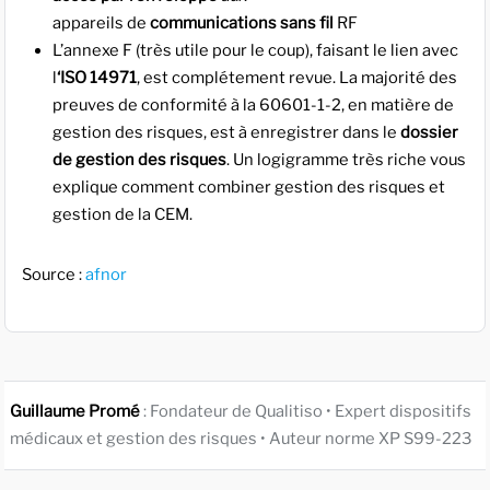
appareils de
communications sans fil
RF
L’annexe F (très utile pour le coup), faisant le lien avec
l
‘ISO 14971
, est complétement revue. La majorité des
preuves de conformité à la 60601-1-2, en matière de
gestion des risques, est à enregistrer dans le
dossier
de gestion des risques
. Un logigramme très riche vous
explique comment combiner gestion des risques et
gestion de la CEM.
Source :
afnor
Guillaume Promé
: Fondateur de Qualitiso • Expert dispositifs
médicaux et gestion des risques • Auteur norme XP S99-223