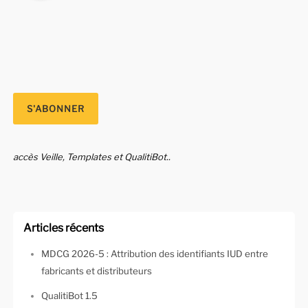
accès Veille, Templates et QualitiBot..
Articles récents
MDCG 2026-5 : Attribution des identifiants IUD entre
fabricants et distributeurs
QualitiBot 1.5