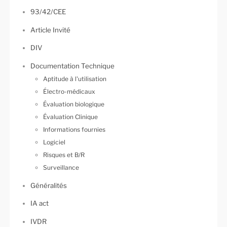
93/42/CEE
Article Invité
DIV
Documentation Technique
Aptitude à l'utilisation
Électro-médicaux
Évaluation biologique
Évaluation Clinique
Informations fournies
Logiciel
Risques et B/R
Surveillance
Généralités
IA act
IVDR