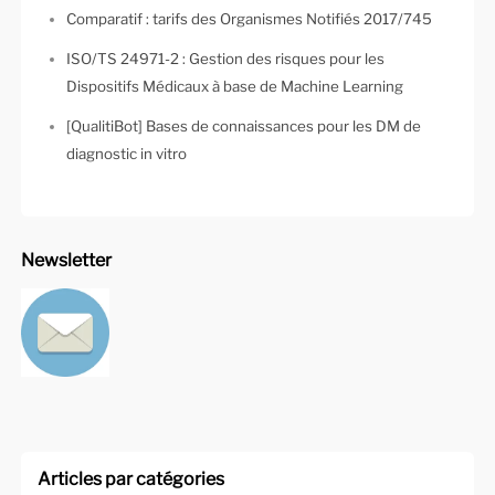
Comparatif : tarifs des Organismes Notifiés 2017/745
ISO/TS 24971-2 : Gestion des risques pour les
Dispositifs Médicaux à base de Machine Learning
[QualitiBot] Bases de connaissances pour les DM de
diagnostic in vitro
Newsletter
Articles par catégories