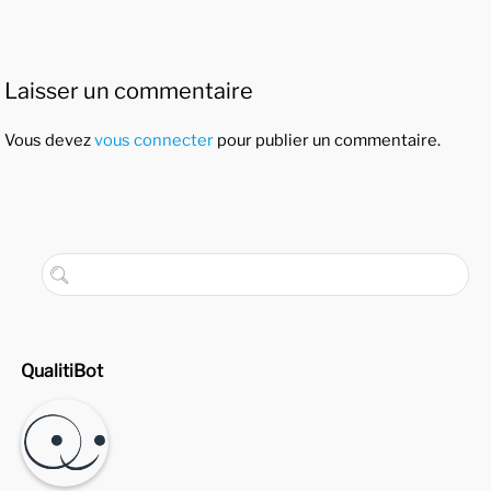
Laisser un commentaire
Vous devez
vous connecter
pour publier un commentaire.
QualitiBot