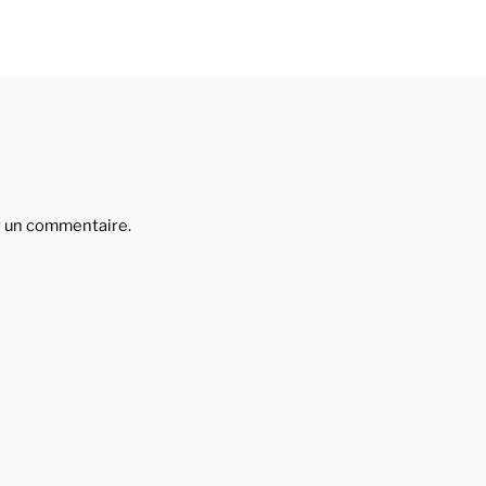
r un commentaire.