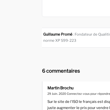
Guillaume Promé
: Fondateur de Qualit
norme XP S99-223
6 commentaires
Martin Brochu
29 Juin. 2020
Connectez-vous pour répondr
Sur le site de l'ISO le français est 
juste augmenter le prix pour vendre l