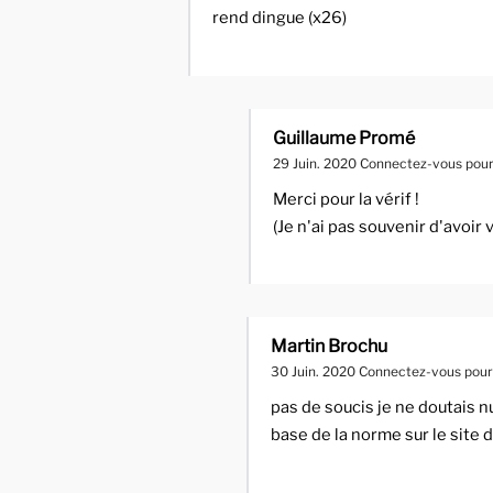
rend dingue (x26)
Guillaume Promé
29 Juin. 2020
Connectez-vous pour
Merci pour la vérif !
(Je n'ai pas souvenir d'avoir v
Martin Brochu
30 Juin. 2020
Connectez-vous pour
pas de soucis je ne doutais nu
base de la norme sur le site d