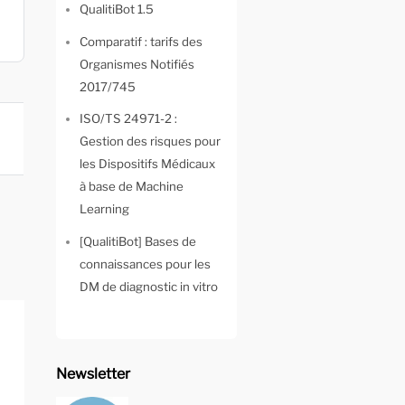
QualitiBot 1.5
Comparatif : tarifs des
Organismes Notifiés
2017/745
ISO/TS 24971-2 :
Gestion des risques pour
les Dispositifs Médicaux
à base de Machine
Learning
[QualitiBot] Bases de
connaissances pour les
DM de diagnostic in vitro
Newsletter