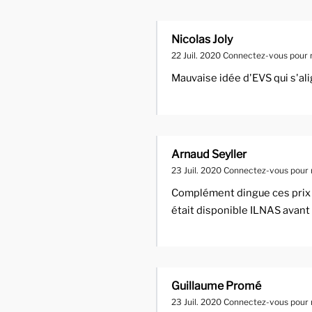
Nicolas Joly
22 Juil. 2020
Connectez-vous pour 
Mauvaise idée d'EVS qui s'al
Arnaud Seyller
23 Juil. 2020
Connectez-vous pour 
Complément dingue ces prix ..
était disponible ILNAS avant
Guillaume Promé
23 Juil. 2020
Connectez-vous pour 