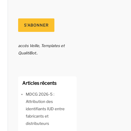
accès Veille, Templates et
QualitiBot..
Articles récents
MDCG 2026-5 :
Attribution des
identifiants IUD entre
fabricants et
distributeurs