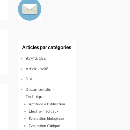
Articles par catégories
93/42/CEE
Article Invité
DIV
Documentation
Technique
Aptitude à l'utilisation
Électro-médicaux
Évaluation biologique
Évaluation Clinique