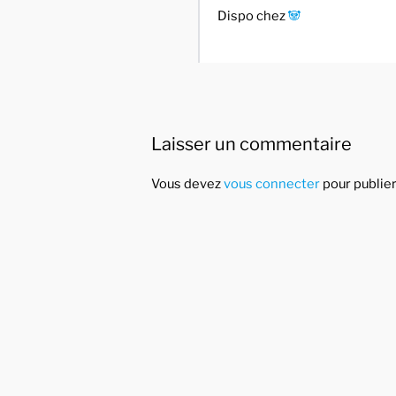
Dispo chez
🐼
Laisser un commentaire
Vous devez
vous connecter
pour publie