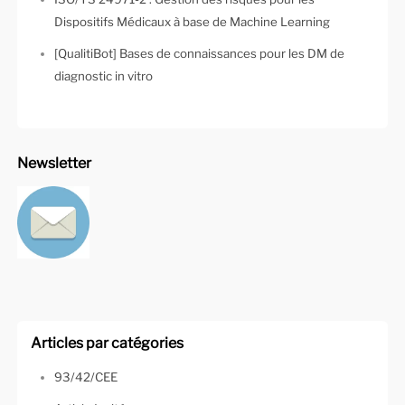
Dispositifs Médicaux à base de Machine Learning
[QualitiBot] Bases de connaissances pour les DM de
diagnostic in vitro
Newsletter
Articles par catégories
93/42/CEE