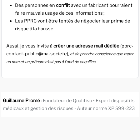
Des personnes en
conflit
avec un fabricant pourraient
faire mauvais usage de ces informations ;
Les PPRC vont être tentés de négocier leur prime de
risque à la hausse.
Aussi, je vous invite à
créer une adresse mail dédiée
(pprc-
contact-public@ma-societe),
et de prendre conscience que taper
.
un nom et un prénom n’est pas à l’abri de coquilles
Guillaume Promé
: Fondateur de Qualitiso • Expert dispositifs
médicaux et gestion des risques • Auteur norme XP S99-223