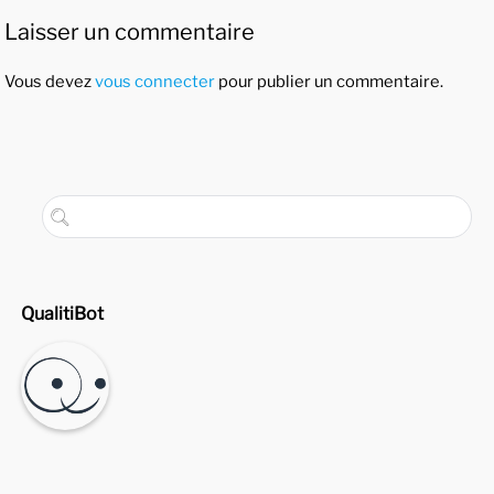
Laisser un commentaire
Vous devez
vous connecter
pour publier un commentaire.
QualitiBot