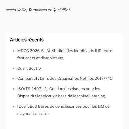
accès Veille, Templates et QualitiBot..
Articles récents
MDCG 2026-5 : Attribution des identifiants IUD entre
fabricants et distributeurs
QualitiBot 1.5
Comparatif : tarifs des Organismes Notifiés 2017/745
ISO/TS 24971-2 : Gestion des risques pour les
Dispositifs Médicaux à base de Machine Learning
[QualitiBot] Bases de connaissances pour les DM de
diagnostic in vitro