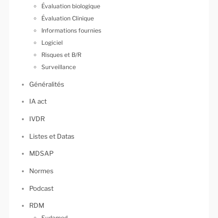
Évaluation biologique
Évaluation Clinique
Informations fournies
Logiciel
Risques et B/R
Surveillance
Généralités
IA act
IVDR
Listes et Datas
MDSAP
Normes
Podcast
RDM
Eudamed