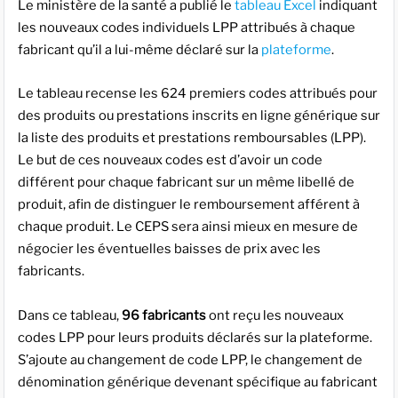
Le ministère de la santé a publié le
tableau Excel
indiquant
les nouveaux codes individuels LPP attribués à chaque
fabricant qu’il a lui-même déclaré sur la
plateforme
.
Le tableau recense les 624 premiers codes attribués pour
des produits ou prestations inscrits en ligne générique sur
la liste des produits et prestations remboursables (LPP).
Le but de ces nouveaux codes est d’avoir un code
différent pour chaque fabricant sur un même libellé de
produit, afin de distinguer le remboursement afférent à
chaque produit. Le CEPS sera ainsi mieux en mesure de
négocier les éventuelles baisses de prix avec les
fabricants.
Dans ce tableau,
96 fabricants
ont reçu les nouveaux
codes LPP pour leurs produits déclarés sur la plateforme.
S’ajoute au changement de code LPP, le changement de
dénomination générique devenant spécifique au fabricant