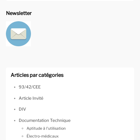
Newsletter
Articles par catégories
93/42/CEE
Article Invité
DIV
Documentation Technique
Aptitude à l'utilisation
Électro-médicaux