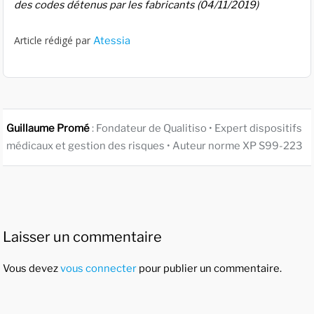
des codes détenus par les fabricants (04/11/2019)
Article rédigé par
Atessia
Guillaume Promé
: Fondateur de Qualitiso • Expert dispositifs
médicaux et gestion des risques • Auteur norme XP S99-223
Laisser un commentaire
Vous devez
vous connecter
pour publier un commentaire.