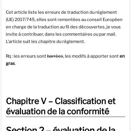
Cet article liste les erreurs de traduction du règlement
(UE) 2017/745, elles sont remontées au conseil Européen
en charge de la traduction au fil des découvertes, je vous
invite à contribuer, dans les commentaires ou par mail.
L’article suit les chapitre du règlement.
Rq : les erreurs sont
barrées
, les modifs à apporter sont
en
gras
.
Chapitre V – Classification et
évaluation de la conformité
Section 2 – évaluation de la