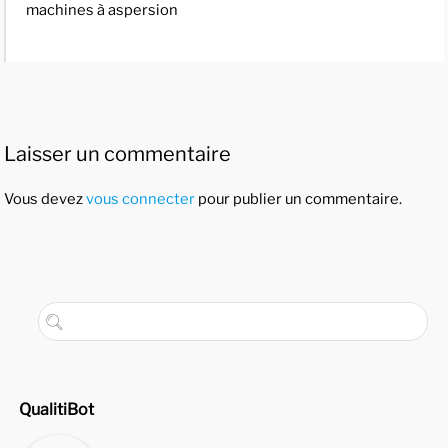
machines à aspersion
Laisser un commentaire
Vous devez
vous connecter
pour publier un commentaire.
QualitiBot