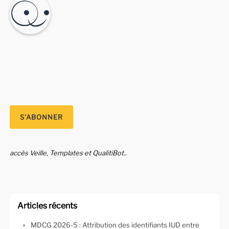
accès Veille, Templates et QualitiBot..
Articles récents
MDCG 2026-5 : Attribution des identifiants IUD entre