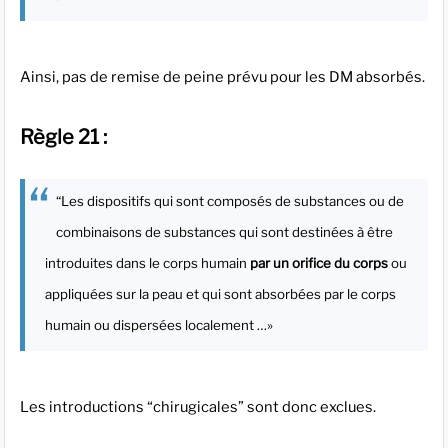
Ainsi, pas de remise de peine prévu pour les DM absorbés.
Règle 21 :
“Les dispositifs qui sont composés de substances ou de
combinaisons de substances qui sont destinées à être
introduites dans le corps humain
par un orifice du corps
ou
appliquées sur la peau et qui sont absorbées par le corps
humain ou dispersées localement …»
Les introductions “chirugicales” sont donc exclues.