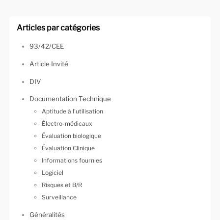
Articles par catégories
93/42/CEE
Article Invité
DIV
Documentation Technique
Aptitude à l'utilisation
Électro-médicaux
Évaluation biologique
Évaluation Clinique
Informations fournies
Logiciel
Risques et B/R
Surveillance
Généralités