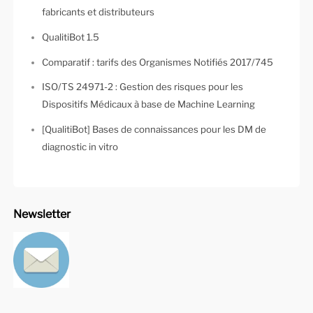
fabricants et distributeurs
QualitiBot 1.5
Comparatif : tarifs des Organismes Notifiés 2017/745
ISO/TS 24971-2 : Gestion des risques pour les
Dispositifs Médicaux à base de Machine Learning
[QualitiBot] Bases de connaissances pour les DM de
diagnostic in vitro
Newsletter