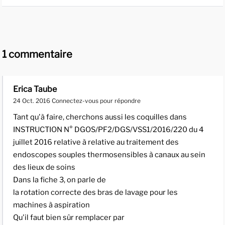
1 commentaire
Erica Taube
24 Oct. 2016
Connectez-vous pour répondre
Tant qu'à faire, cherchons aussi les coquilles dans
INSTRUCTION N° DGOS/PF2/DGS/VSS1/2016/220 du 4
juillet 2016 relative à relative au traitement des
endoscopes souples thermosensibles à canaux au sein
des lieux de soins
Dans la fiche 3, on parle de
la rotation correcte des bras de lavage pour les
machines à aspiration
Qu'il faut bien sûr remplacer par