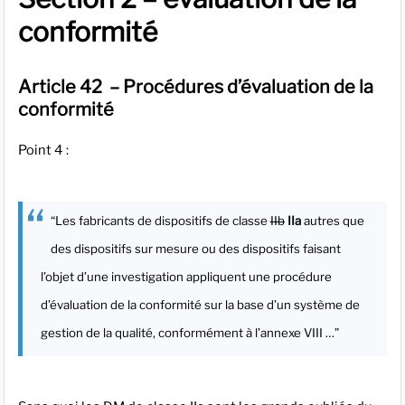
conformité
Article 42 – Procédures d’évaluation de la
conformité
Point 4 :
“Les fabricants de dispositifs de classe
IIb
IIa
autres que
des dispositifs sur mesure ou des dispositifs faisant
l’objet d’une investigation appliquent une procédure
d’évaluation de la conformité sur la base d’un système de
gestion de la qualité, conformément à l’annexe VIII …”