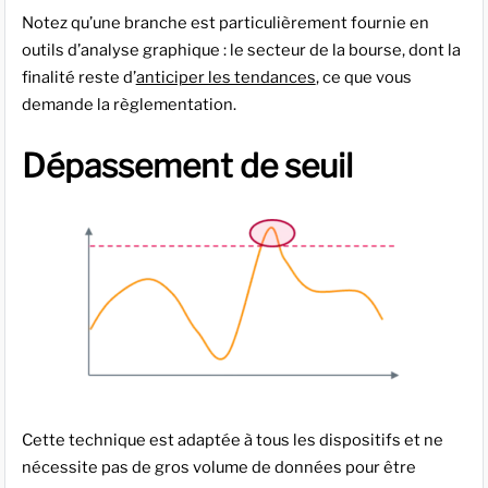
Notez qu’une branche est particulièrement fournie en
outils d’analyse graphique : le secteur de la bourse, dont la
finalité reste d’
anticiper les tendances
, ce que vous
demande la règlementation.
Dépassement de seuil
Cette technique est adaptée à tous les dispositifs et ne
nécessite pas de gros volume de données pour être