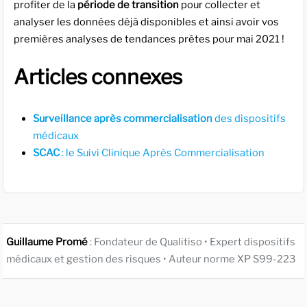
profiter de la
période de transition
pour collecter et
analyser les données déjà disponibles et ainsi avoir vos
premières analyses de tendances prêtes pour mai 2021 !
Articles connexes
Surveillance après commercialisation
des dispositifs
médicaux
SCAC
: le Suivi Clinique Après Commercialisation
Guillaume Promé
: Fondateur de Qualitiso • Expert dispositifs
médicaux et gestion des risques • Auteur norme XP S99-223