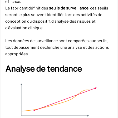
efficace.
Le fabricant définit des
seuils de surveillance
, ces seuils
seront le plus souvent identifiés lors des activités de
conception du dispositif, d’analyse des risques et
d’évaluation clinique.
Les données de surveillance sont comparées aux seuils,
tout dépassement déclenche une analyse et des actions
appropriées.
Analyse de tendance