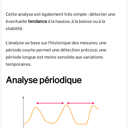
Cette analyse est également très simple : détecter une
éventuelle
tendance
à la hausse, à la baisse ou à la
stabilité.
L’analyse se base sur l’historique des mesures, une
période courte permet une détection précoce, une
période longue est moins sensible aux variations
temporaires.
Analyse périodique