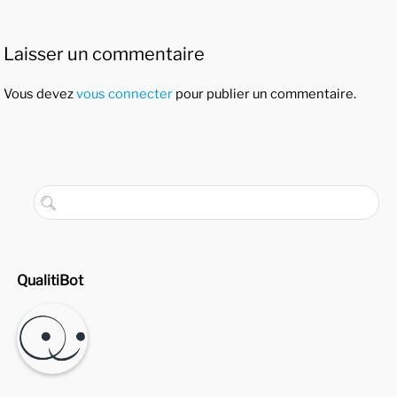
Laisser un commentaire
Vous devez
vous connecter
pour publier un commentaire.
QualitiBot