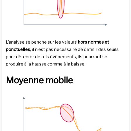
L’analyse se penche sur les valeurs
hors normes et
ponctuelles
, il n’est pas nécessaire de définir des seuils
pour détecter de tels événements, ils pourront se
produire à la hausse comme à la baisse.
Moyenne mobile