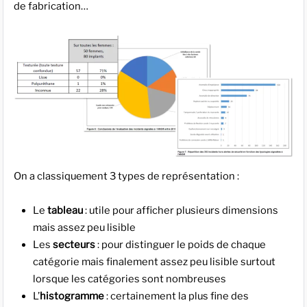
de fabrication…
On a classiquement 3 types de représentation :
Le
tableau
: utile pour afficher plusieurs dimensions
mais assez peu lisible
Les
secteurs
: pour distinguer le poids de chaque
catégorie mais finalement assez peu lisible surtout
lorsque les catégories sont nombreuses
L’
histogramme
: certainement la plus fine des