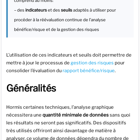
comprend au moins:
– des
indicateurs
et des
seuils
adaptés à utiliser pour
procéder à la réévaluation continue de l’analyse
bénéfice/risque et de la gestion des risques
L’utilisation de ces indicateurs et seuils doit permettre de
mettre à jour le processus de
gestion des risques
pour
consolider l’évaluation du
rapport bénéfice/risque
.
Généralités
Hormis certaines techniques, l’analyse graphique
nécessitera une
quantité minimale de données
sans quoi
les résultats ne seront pas significatifs. Des dispositifs
très utilisés offriront ainsi davantage de matière à
analyser, ce volume de données dépendra du nombre de