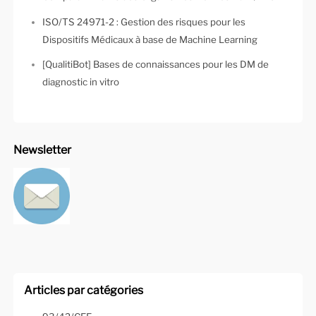
ISO/TS 24971-2 : Gestion des risques pour les
Dispositifs Médicaux à base de Machine Learning
[QualitiBot] Bases de connaissances pour les DM de
diagnostic in vitro
Newsletter
Articles par catégories