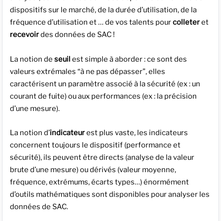
dispositifs sur le marché, de la durée d’utilisation, de la
fréquence d’utilisation et … de vos talents pour
colleter
et
recevoir
des données de SAC !
La notion de
seuil
est simple à aborder : ce sont des
valeurs extrémales “à ne pas dépasser”, elles
caractérisent un paramètre associé à la sécurité (ex : un
courant de fuite) ou aux performances (ex : la précision
d’une mesure).
La notion d’
indicateur
est plus vaste, les indicateurs
concernent toujours le dispositif (performance et
sécurité), ils peuvent être directs (analyse de la valeur
brute d’une mesure) ou dérivés (valeur moyenne,
fréquence, extrémums, écarts types…) énormément
d’outils mathématiques sont disponibles pour analyser les
données de SAC.