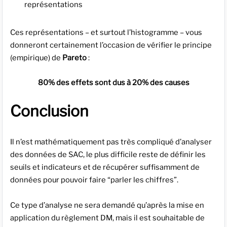
représentations
Ces représentations – et surtout l’histogramme – vous
donneront certainement l’occasion de vérifier le principe
(empirique) de
Pareto
:
80% des effets sont dus à 20% des causes
Conclusion
Il n’est mathématiquement pas très compliqué d’analyser
des données de SAC, le plus difficile reste de définir les
seuils et indicateurs et de récupérer suffisamment de
données pour pouvoir faire “parler les chiffres”.
Ce type d’analyse ne sera demandé qu’après la mise en
application du règlement DM, mais il est souhaitable de