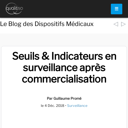
☰
◁
▷
Le Blog des Dispositifs Médicaux
Seuils & Indicateurs en
surveillance après
commercialisation
Par Guillaume Promé
le
4 Déc. 2018
•
Surveillance