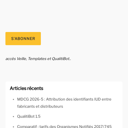
accès Veille, Templates et QualitiBot..
Articles récents
MDCG 2026-5 : Attribution des identifiants IUD entre
fabricants et distributeurs
QualitiBot 1.5
Comparatif : tarifs des Organismes Notifiés 2017/745