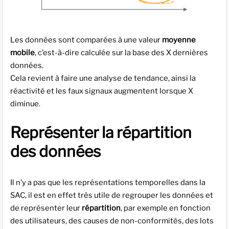
Les données sont comparées à une valeur
moyenne
mobile
, c’est-à-dire calculée sur la base des X dernières
données.
Cela revient à faire une analyse de tendance, ainsi la
réactivité et les faux signaux augmentent lorsque X
diminue.
Représenter la répartition
des données
Il n’y a pas que les représentations temporelles dans la
SAC, il est en effet très utile de regrouper les données et
de représenter leur
répartition
, par exemple en fonction
des utilisateurs, des causes de non-conformités, des lots