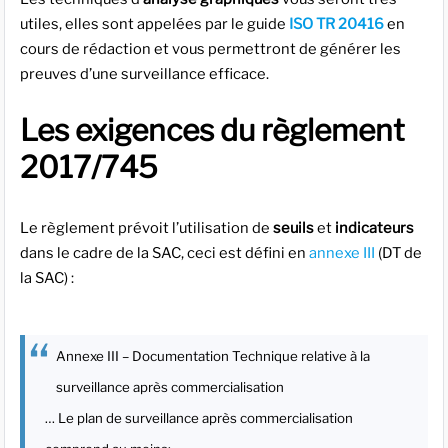
utiles, elles sont appelées par le guide
ISO TR 20416
en
cours de rédaction et vous permettront de générer les
preuves d’une surveillance efficace.
Les exigences du règlement
2017/745
Le règlement prévoit l’utilisation de
seuils
et
indicateurs
dans le cadre de la SAC, ceci est défini en
annexe III
(DT de
la SAC) :
Annexe III – Documentation Technique relative à la
surveillance après commercialisation
… Le plan de surveillance après commercialisation