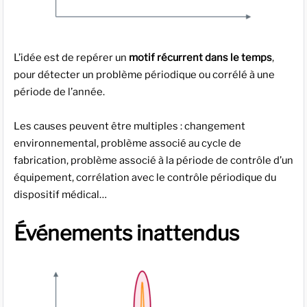
L’idée est de repérer un
motif récurrent dans le temps
,
pour détecter un problème périodique ou corrélé à une
période de l’année.
Les causes peuvent être multiples : changement
environnemental, problème associé au cycle de
fabrication, problème associé à la période de contrôle d’un
équipement, corrélation avec le contrôle périodique du
dispositif médical…
Événements inattendus