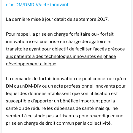
d’un DM/DMDIV/acte
innovant
.
La dernière mise à jour datait de septembre 2017.
Pour rappel, la prise en charge forfaitaire ou « forfait
innovation » est une prise en charge dérogatoire et
transitoire ayant pour
objectif de faciliter l’accès précoce
aux patients à des technologies innovantes en phase
développement clinique
.
La demande de forfait innovation ne peut concerner qu’un
DM ou unDM-DIV ou un acte professionnel innovants pour
lequel des données établissent que son utilisation est
susceptible d’apporter un bénéfice important pour la
santé ou de réduire les dépenses de santé mais qui ne
seraient à ce stade pas suffisantes pour revendiquer une
prise en charge de droit commun par la collectivité.