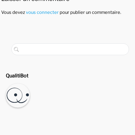
Vous devez
vous connecter
pour publier un commentaire.
QualitiBot