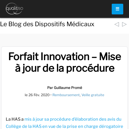
☰
◁
▷
Le Blog des Dispositifs Médicaux
Forfait Innovation – Mise
à jour de la procédure
Par Guillaume Promé
le
26 Fév. 2020
•
Remboursement
,
Veille gratuite
La HAS a
mis à jour sa procédure d’élaboration des avis du
Collège de la HAS en vue de la prise en charge dérogatoire