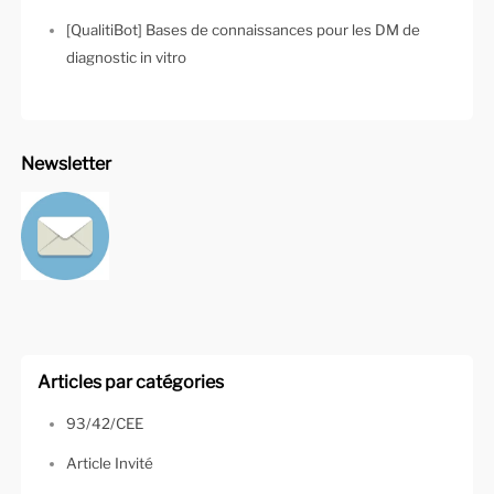
[QualitiBot] Bases de connaissances pour les DM de
diagnostic in vitro
Newsletter
Articles par catégories
93/42/CEE
Article Invité