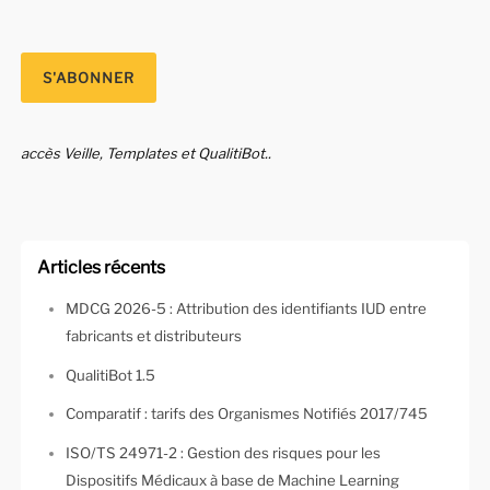
accès Veille, Templates et QualitiBot..
Articles récents
MDCG 2026-5 : Attribution des identifiants IUD entre
fabricants et distributeurs
QualitiBot 1.5
Comparatif : tarifs des Organismes Notifiés 2017/745
ISO/TS 24971-2 : Gestion des risques pour les
Dispositifs Médicaux à base de Machine Learning