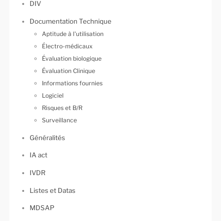
DIV
Documentation Technique
Aptitude à l'utilisation
Électro-médicaux
Évaluation biologique
Évaluation Clinique
Informations fournies
Logiciel
Risques et B/R
Surveillance
Généralités
IA act
IVDR
Listes et Datas
MDSAP