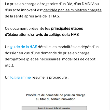
La prise en charge dérogatoire d’un DM, d’un DMDIV ou
d’un acte innovant est
décidée par les ministres chargés
de la santé après avis de la HAS
.
Ce document présente les
principales étapes
d’élaboration d’un avis du collège de la HAS
.
Un
guide de la HAS
détaille les modalités de dépôt d’un
dossier en vue d’une demande de prise en charge
dérogatoire (pièces nécessaires, modalités de dépôt,
etc..).
Un
logigramme
résume la procédure :