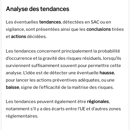
Analyse des tendances
Les éventuelles
tendances
, détectées en SAC ou en
vigilance, sont présentées ainsi que les
conclusions
tirées
et
actions
décidées.
Les tendances concernent principalement la probabilité
d’occurrence et la gravité des risques résiduels, lorsqu’ils
surviennent suffisamment souvent pour permettre cette
analyse. L’idée est de détecter une éventuelle
hausse
,
pour lancer les actions préventives adéquates, ou une
baisse
, signe de l’efficacité de la maitrise des risques.
Les tendances peuvent également être
régionales
,
notamment s’il y a des écarts entre l’UE et d’autres zones
règlementaires.