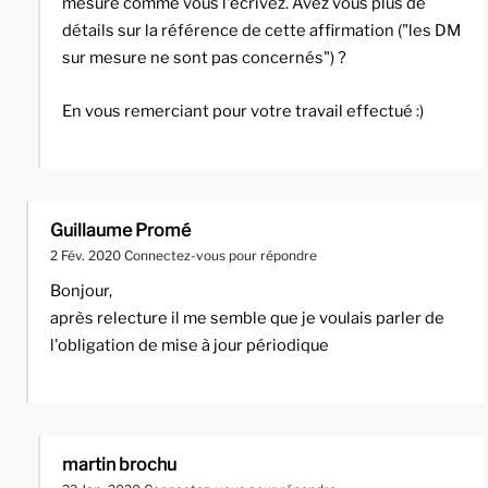
mesure comme vous l'écrivez. Avez vous plus de
détails sur la référence de cette affirmation ("les DM
sur mesure ne sont pas concernés") ?
En vous remerciant pour votre travail effectué :)
Guillaume Promé
2 Fév. 2020
Connectez-vous pour répondre
Bonjour,
après relecture il me semble que je voulais parler de
l'obligation de mise à jour périodique
martin brochu