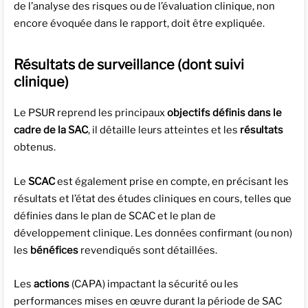
de l’analyse des risques ou de l’évaluation clinique, non
encore évoquée dans le rapport, doit être expliquée.
Résultats de surveillance (dont suivi
clinique)
Le PSUR reprend les principaux
objectifs définis dans le
cadre de la SAC
, il détaille leurs atteintes et les
résultats
obtenus.
Le
SCAC
est également prise en compte, en précisant les
résultats et l’état des études cliniques en cours, telles que
définies dans le plan de SCAC et le plan de
développement clinique. Les données confirmant (ou non)
les
bénéfices
revendiqués sont détaillées.
Les
actions
(CAPA) impactant la sécurité ou les
performances mises en œuvre durant la période de SAC