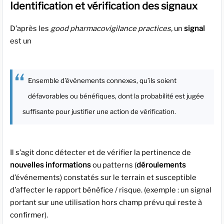
Identification et vérification des signaux
D’après les
good pharmacovigilance practices,
un
signal
est un
Ensemble d’événements connexes, qu’ils soient
défavorables ou bénéfiques, dont la probabilité est jugée
suffisante pour justifier une action de vérification.
Il s’agit donc détecter et de vérifier la pertinence de
nouvelles informations
ou patterns (
déroulements
d’événements) constatés sur le terrain et susceptible
d’affecter le rapport bénéfice / risque. (exemple : un signal
portant sur une utilisation hors champ prévu qui reste à
confirmer).