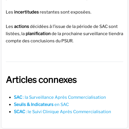
Les
incertitudes
restantes sont exposées.
Les
actions
décidées à l’issue de la période de SAC sont
listées, la
planification
de la prochaine surveillance tiendra
compte des conclusions du PSUR.
Articles connexes
SAC
: la Surveillance Après Commercialisation
Seuils & Indicateurs
en SAC
SCAC
: le Suivi Clinique Après Commercialisation