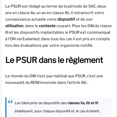
Le PSUR est rédigé au terme de la période de SAC, deux
ans en classe IIa, un an en classe IIb, il retranscrit votre
connaissance actuelle votre
dispositif
et de son
utilisation
, dans le
contexte
courant. Pour les DM de classe
III et les dispositifs implantables le PSUR est communiqué
à l’ON via Eudamed, dans tous les cas il est pris en compte
lors des évaluations par votre organisme notifié.
Le PSUR dans le règlement
Le monde du DM n’est pas habitué aux PSUR, c’est une
nouveauté du RDM énoncée dans l’article 86 :
Les fabricants de dispositifs des
classes IIa, IIb et III
établissent, pour chaque dispositif et, le cas échéant,