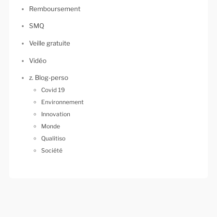
Remboursement
SMQ
Veille gratuite
Vidéo
z. Blog-perso
Covid 19
Environnement
Innovation
Monde
Qualitiso
Société