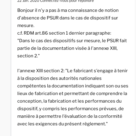
22 Jan. 2020
Connectez-vous pour répondre
Bonjour il n'y a pas à ma connaissance de notion
d'absence de PSUR dans le cas de dispositif sur
mesure.
c.f. RDM art.86 section 1 dernier paragraphe:
"Dans le cas des dispositifs sur mesure, le PSUR fait
partie de la documentation visée à l'annexe XIII,
section 2."
l'annexe XIII section 2: "Le fabricant s'engage à tenir
à la disposition des autorités nationales
compétentes la documentation indiquant son ou ses
lieux de fabrication et permettant de comprendre la
conception, la fabrication et les performances du
dispositif, y compris les performances prévues, de
manière à permettre l'évaluation de la conformité
avec les exigences du présent règlement."