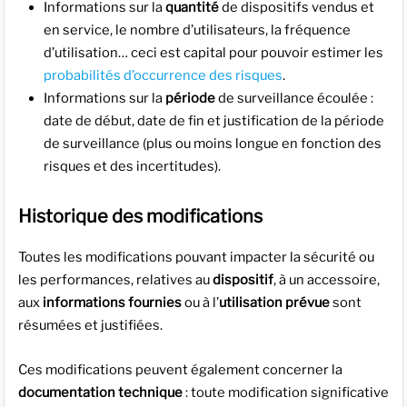
Informations sur la
quantité
de dispositifs vendus et
en service, le nombre d’utilisateurs, la fréquence
d’utilisation… ceci est capital pour pouvoir estimer les
probabilités d’occurrence des risques
.
Informations sur la
période
de surveillance écoulée :
date de début, date de fin et justification de la période
de surveillance (plus ou moins longue en fonction des
risques et des incertitudes).
Historique des modifications
Toutes les modifications pouvant impacter la sécurité ou
les performances, relatives au
dispositif
, à un accessoire,
aux
informations fournies
ou à l’
utilisation prévue
sont
résumées et justifiées.
Ces modifications peuvent également concerner la
documentation technique
: toute modification significative