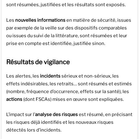
sont résumées, justifiées et les résultats sont exposés.
Les
nouvelles informations
en matière de sécurité, issues
par exemple de la veille sur des dispositifs comparables
ou issues du suivi de la littérature, sont résumées et leur
prise en compte est identifiée, justifiée sinon.
Résultats de vigilance
Les alertes, les
incidents
sérieux et non-sérieux, les
effets indésirables, les retraits… sont résumés et estimés
(nombre, fréquence d’occurrence, effets sur la santé), les
actions
(dont FSCAs) mises en œuvre sont expliquées.
L’impact sur l’
analyse des risques
est résumé, en précisant
les risques déjà identifiés et les nouveaux risques
détectés lors d’incidents.