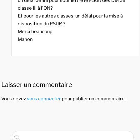
un délai défini pour soumettre le PSUR des DM de
classe III à l'ON?
Et pour les autres classes, un délai pour la mise à
disposition du PSUR ?
Merci beaucoup
Manon
Laisser un commentaire
Vous devez
vous connecter
pour publier un commentaire.