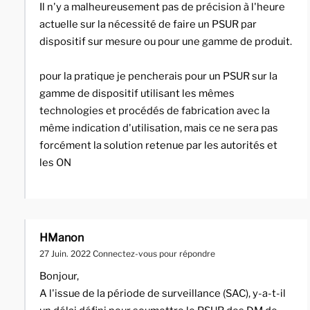
Il n'y a malheureusement pas de précision à l'heure
actuelle sur la nécessité de faire un PSUR par
dispositif sur mesure ou pour une gamme de produit.
pour la pratique je pencherais pour un PSUR sur la
gamme de dispositif utilisant les mêmes
technologies et procédés de fabrication avec la
même indication d'utilisation, mais ce ne sera pas
forcément la solution retenue par les autorités et
les ON
HManon
27 Juin. 2022
Connectez-vous pour répondre
Bonjour,
A l'issue de la période de surveillance (SAC), y-a-t-il