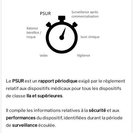
Le
PSUR
est un
rapport périodique
exigé par le règlement
relatif aux dispositifs médicaux pour tous les dispositifs
de classe
IIa et supérieures
.
Il compile les informations relatives à la
sécurité
et aux
performances
du dispositif, identifiées durant la période
de
surveillance
écoulée.