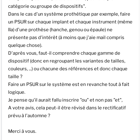
catégorie ou groupe de dispositifs".
Dans le cas d'un système prothétique par exemple, faire
un PSUR sur chaque implant et chaque instrument (même
IIa) d'une prothèse (hanche, genou ou épaule) ne
présente pas d'intérêt (à moins que j'aie mail compris
quelque chose).
D'après vous, faut-il comprendre chaque gamme de
dispositif (donc en regroupant les variantes de tailles,
couleurs, ...) ou chacune des références et donc chaque
taille ?
Faire un PSUR sur le système est en revanche tout à fait
logique.
Je pense qu'il aurait fallu inscrire "ou" et non pas "et",
A votre avis, cela peut-il être révisé dans le rectificatif
prévu à l'automne ?
Merci à vous.