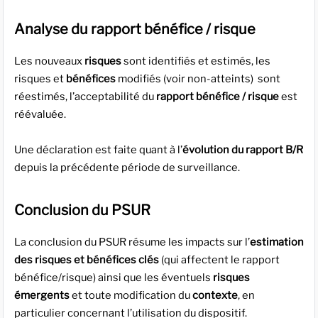
Analyse du rapport bénéfice / risque
Les nouveaux
risques
sont identifiés et estimés, les
risques et
bénéfices
modifiés (voir non-atteints) sont
réestimés, l’acceptabilité du
rapport bénéfice / risque
est
réévaluée.
Une déclaration est faite quant à l’
évolution du rapport B/R
depuis la précédente période de surveillance.
Conclusion du PSUR
La conclusion du PSUR résume les impacts sur l’
estimation
des risques et bénéfices clés
(qui affectent le rapport
bénéfice/risque) ainsi que les éventuels
risques
émergents
et toute modification du
contexte
, en
particulier concernant l’utilisation du dispositif.