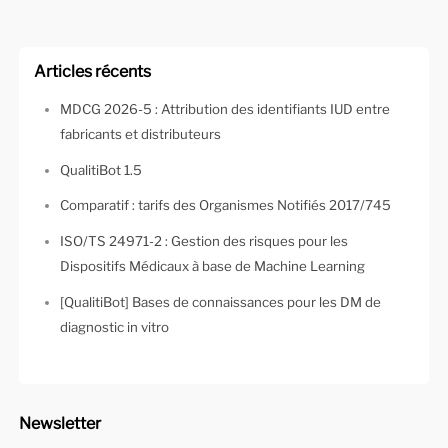
Articles récents
MDCG 2026-5 : Attribution des identifiants IUD entre
fabricants et distributeurs
QualitiBot 1.5
Comparatif : tarifs des Organismes Notifiés 2017/745
ISO/TS 24971-2 : Gestion des risques pour les
Dispositifs Médicaux à base de Machine Learning
[QualitiBot] Bases de connaissances pour les DM de
diagnostic in vitro
Newsletter