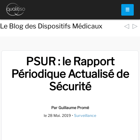
☰
◁
▷
Le Blog des Dispositifs Médicaux
PSUR : le Rapport
Périodique Actualisé de
Sécurité
Par Guillaume Promé
le
28 Mai. 2019
•
Surveillance