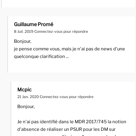
Guillaume Promé
8 Juil. 2019
Connectez-vous pour répondre
Bonjour,
je pense comme vous, mais je n'ai pas de news d'une
quelconque clarification ...
Mcpic
21 Jan. 2020
Connectez-vous pour répondre
Bonjour,
Je n'ai pas identifié dans le MDR 2017/745 la notion
d'absence de réaliser un PSUR pour les DM sur