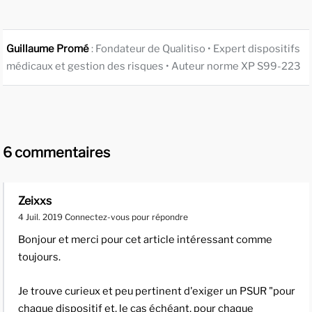
Guillaume Promé
: Fondateur de Qualitiso • Expert dispositifs
médicaux et gestion des risques • Auteur norme XP S99-223
6 commentaires
Zeixxs
4 Juil. 2019
Connectez-vous pour répondre
Bonjour et merci pour cet article intéressant comme
toujours.
Je trouve curieux et peu pertinent d'exiger un PSUR "pour
chaque dispositif et, le cas échéant, pour chaque