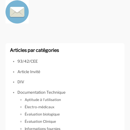
Articles par catégories
93/42/CEE
Article Invité
DIV
Documentation Technique
Aptitude à l'utilisation
Électro-médicaux
Évaluation biologique
Évaluation Clinique
Informations fournies