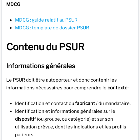
MDCG
MDCG : guide relatif au PSUR
MDCG : template de dossier PSUR
Contenu du PSUR
Informations générales
Le PSUR doit être autoporteur et donc contenir les
informations nécessaires pour comprendre le
contexte
:
Identification et contact du
fabricant
/ du mandataire.
Identification et informations générales sur le
dispositif
(ou groupe, ou catégorie) et sur son
utilisation prévue, dont les indications et les profils
patients.