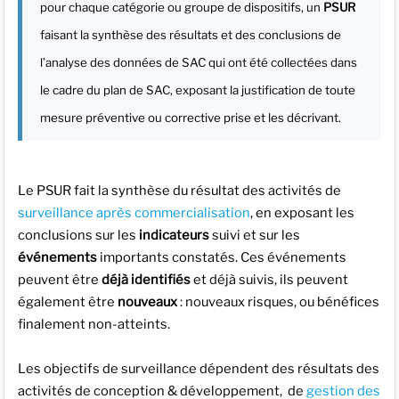
pour chaque catégorie ou groupe de dispositifs, un
PSUR
faisant la synthèse des résultats et des conclusions de
l’analyse des données de SAC qui ont été collectées dans
le cadre du plan de SAC, exposant la justification de toute
mesure préventive ou corrective prise et les décrivant.
Le PSUR fait la synthèse du résultat des activités de
surveillance après commercialisation
, en exposant les
conclusions sur les
indicateurs
suivi et sur les
événements
importants constatés. Ces événements
peuvent être
déjà identifiés
et déjà suivis, ils peuvent
également être
nouveaux
: nouveaux risques, ou bénéfices
finalement non-atteints.
Les objectifs de surveillance dépendent des résultats des
activités de conception & développement, de
gestion des