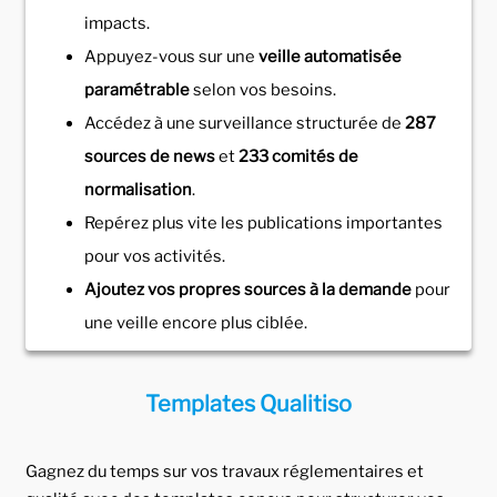
impacts.
Appuyez-vous sur une
veille automatisée
paramétrable
selon vos besoins.
Accédez à une surveillance structurée de
287
sources de news
et
233 comités de
normalisation
.
Repérez plus vite les publications importantes
pour vos activités.
Ajoutez vos propres sources à la demande
pour
une veille encore plus ciblée.
Templates Qualitiso
Gagnez du temps sur vos travaux réglementaires et