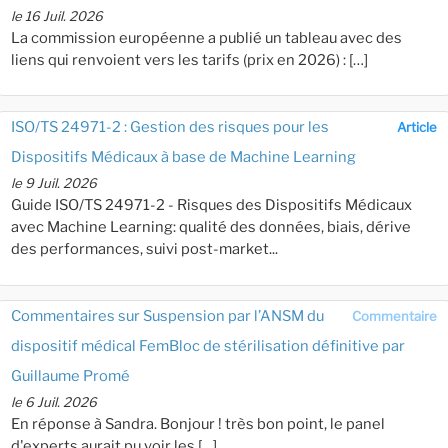
le 16 Juil. 2026
La commission européenne a publié un tableau avec des
liens qui renvoient vers les tarifs (prix en 2026) : […]
ISO/TS 24971-2 : Gestion des risques pour les
Article
Dispositifs Médicaux à base de Machine Learning
le 9 Juil. 2026
Guide ISO/TS 24971-2 - Risques des Dispositifs Médicaux
avec Machine Learning: qualité des données, biais, dérive
des performances, suivi post-market...
Commentaires sur Suspension par l’ANSM du
Commentaire
dispositif médical FemBloc de stérilisation définitive par
Guillaume Promé
le 6 Juil. 2026
En réponse à Sandra. Bonjour ! très bon point, le panel
d'experts aurait pu voir les […]