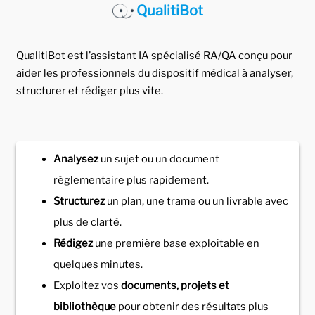
QualitiBot
QualitiBot est l’assistant IA spécialisé RA/QA conçu pour
aider les professionnels du dispositif médical à analyser,
structurer et rédiger plus vite.
Analysez
un sujet ou un document
réglementaire plus rapidement.
Structurez
un plan, une trame ou un livrable avec
plus de clarté.
Rédigez
une première base exploitable en
quelques minutes.
Exploitez vos
documents, projets et
bibliothèque
pour obtenir des résultats plus