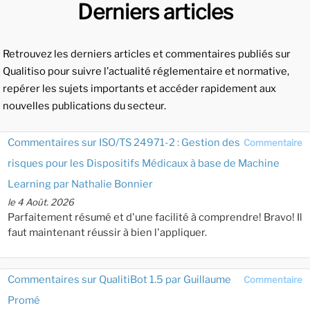
Derniers articles
Retrouvez les derniers articles et commentaires publiés sur
Qualitiso pour suivre l’actualité réglementaire et normative,
repérer les sujets importants et accéder rapidement aux
nouvelles publications du secteur.
Commentaires sur ISO/TS 24971-2 : Gestion des
Commentaire
risques pour les Dispositifs Médicaux à base de Machine
Learning par Nathalie Bonnier
le 4 Août. 2026
Parfaitement résumé et d'une facilité à comprendre! Bravo! Il
faut maintenant réussir à bien l'appliquer.
Commentaires sur QualitiBot 1.5 par Guillaume
Commentaire
Promé