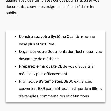
qualité avec des templates conçus pour structurer vos
documents, couvrir les exigences clés et réduire les
oublis.
Construisez votre Système Qualité
avec une
base plus structurée.
Organisez votre Documentation Technique
avec
davantage de méthode.
Préparez le marquage CE
de vos dispositifs
médicaux plus efficacement.
Profitez de
89 templates
, 3800 exigences
couvertes, 639 paramètres, ainsi que de milliers
d’exemples, commentaires et définitions