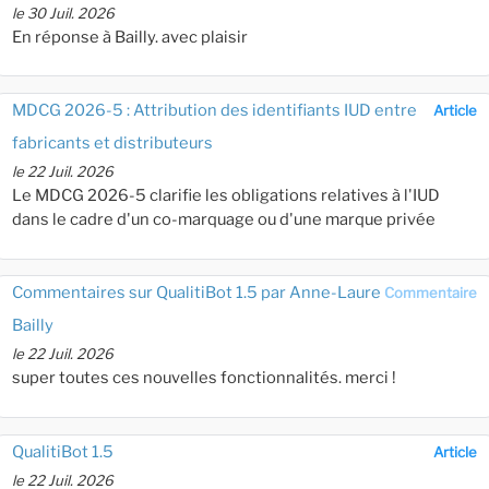
le 30 Juil. 2026
En réponse à Bailly. avec plaisir
MDCG 2026-5 : Attribution des identifiants IUD entre
Article
fabricants et distributeurs
le 22 Juil. 2026
Le MDCG 2026-5 clarifie les obligations relatives à l'IUD
dans le cadre d'un co-marquage ou d'une marque privée
Commentaires sur QualitiBot 1.5 par Anne-Laure
Commentaire
Bailly
le 22 Juil. 2026
super toutes ces nouvelles fonctionnalités. merci !
QualitiBot 1.5
Article
le 22 Juil. 2026