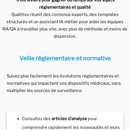
Trois leviers pour gagner du temps sur vos sujets
réglementaires et qualité
Qualitiso réunit des contenus experts, des templates
structurés et un assistant IA métier pour aider les équipes
RA/QA à travailler plus vite, avec plus de méthode et moins de
dispersion.
Veille réglementaire et normative
Suivez plus facilement les évolutions réglementaires et
normatives qui impactent vos dispositifs médicaux, sans
multiplier les sources de surveillance.
Consultez des
articles d’analyse
pour
comprendre rapidement les nouveautés et leurs