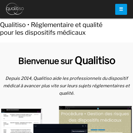
☰
Qualitiso • Réglementaire et qualité
pour les dispositifs médicaux
Qualitiso
Bienvenue sur
Depuis 2014, Qualitiso aide les professionnels du dispositif
médical à avancer plus vite sur leurs sujets réglementaires et
qualité.