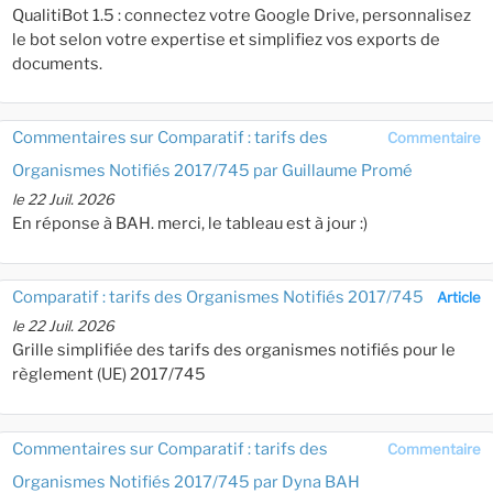
QualitiBot 1.5 : connectez votre Google Drive, personnalisez
le bot selon votre expertise et simplifiez vos exports de
documents.
Commentaires sur Comparatif : tarifs des
Commentaire
Organismes Notifiés 2017/745 par Guillaume Promé
le 22 Juil. 2026
En réponse à BAH. merci, le tableau est à jour :)
Comparatif : tarifs des Organismes Notifiés 2017/745
Article
le 22 Juil. 2026
Grille simplifiée des tarifs des organismes notifiés pour le
règlement (UE) 2017/745
Commentaires sur Comparatif : tarifs des
Commentaire
Organismes Notifiés 2017/745 par Dyna BAH