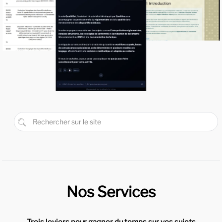
Nos Services