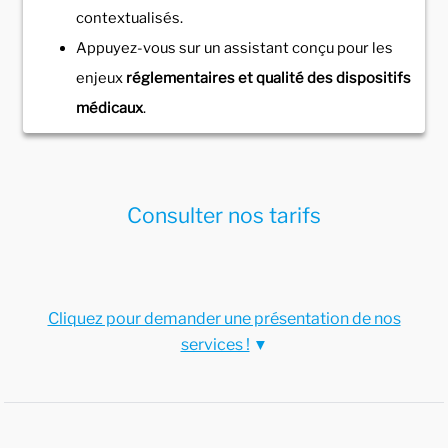
contextualisés.
Appuyez-vous sur un assistant conçu pour les
enjeux
réglementaires et qualité des dispositifs
médicaux
.
Consulter nos tarifs
Cliquez pour demander une présentation de nos
services !
▼